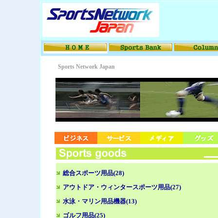
Sports Network Japan
総合スポーツ用品(28)
アウトドア・ウィンタースポーツ用品(27)
水泳・マリン用品機器(13)
ゴルフ用品(25)