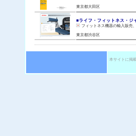
東京都大田区
■ライフ・フィットネス・ジ
フィットネス機器の輸入販売
東京都渋谷区
本サイトに掲