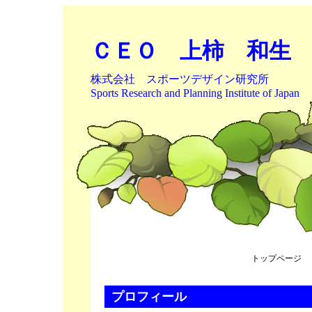
ＣＥＯ 上柿 和生
株式会社 スポーツデザイン研究所
Sports Research and Planning Institute of Japan
トップページ
プロフィール