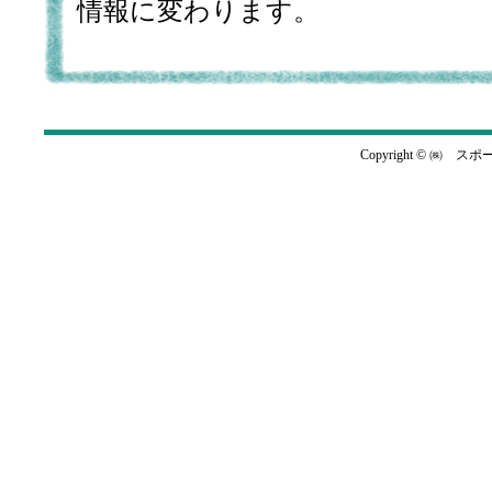
情報に変わります。
Copyright © ㈱ スポー