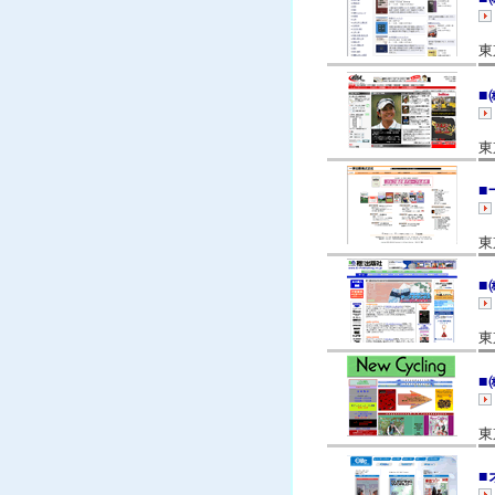
東
■
東
■
東
■
東
■
東
■