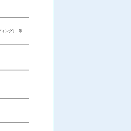
ディング｣ 等