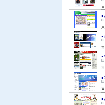
東
■
東
■
東
■
東
■
東
■