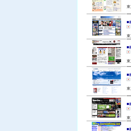
東
■
東
■
東
■
東
■
東
■