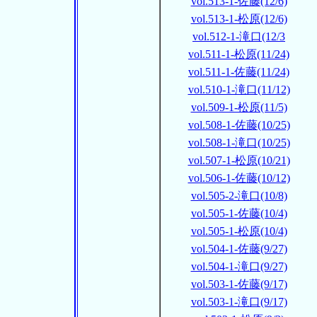
vol.513-1-佐藤(12/6)
vol.513-1-松原(12/6)
vol.512-1-滝口(12/3
vol.511-1-松原(11/24)
vol.511-1-佐藤(11/24)
vol.510-1-滝口(11/12)
vol.509-1-松原(11/5)
vol.508-1-佐藤(10/25)
vol.508-1-滝口(10/25)
vol.507-1-松原(10/21)
vol.506-1-佐藤(10/12)
vol.505-2-滝口(10/8)
vol.505-1-佐藤(10/4)
vol.505-1-松原(10/4)
vol.504-1-佐藤(9/27)
vol.504-1-滝口(9/27)
vol.503-1-佐藤(9/17)
vol.503-1-滝口(9/17)