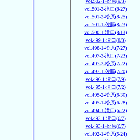
vol.502-1-松原(9/3)
vol.501-3-滝口(8/27)
vol.501-2-松原(8/25)
vol.501-1-佐藤(8/23)
vol.500-1-滝口(8/13)
vol.499-1-滝口(8/3)
vol.498-1-松原(7/27)
vol.497-3-滝口(7/23)
vol.497-2-松原(7/22)
vol.497-1-佐藤(7/20)
vol.496-1-滝口(7/9)
vol.495-1-滝口(7/2)
vol.495-2-松原(6/30)
vol.495-1-松原(6/28)
vol.494-1-滝口(6/22)
vol.493-1-滝口(6/7)
vol.493-1-松原(6/7)
vol.492-1-松原(5/24)