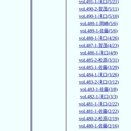
vol.491-1-滝口(5/21)
vol.490-2-賀茂(5/11)
vol.490-1-滝口(5/10)
vol.489-1-岡崎(5/6)
vol.489-1-佐藤(5/6)
vol.488-1-滝口(4/26)
vol.487-1-賀茂(4/23)
vol.486-1-滝口(4/9)
vol.485-2-松原(3/31)
vol.485-1-佐藤(3/29)
vol.484-1-滝口(3/26)
vol.483-2-滝口(3/12)
vol.483-1-佐藤(3/8)
vol.482-1-滝口(3/3)
vol.481-1-滝口(2/22)
vol.481-1-佐藤(2/22)
vol.480-2-松原(2/19)
vol.480-1-佐藤(2/16)