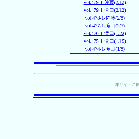
vol.479-1-佐藤(2/12)
vol.479-1-滝口(2/12)
vol.478-1-佐藤(2/8)
vol.477-1-滝口(2/5)
vol.476-1-滝口(1/22)
vol.475-1-滝口(1/15)
vol.474-1-滝口(1/8)
本サイトに