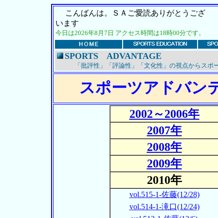
こんばんは。ＳＡご愛読ありがとうござ
います
今日は2026年8月7日 アクセス時間は18時00分です。
SPORTS ADVANTAGE
「批評性」「評論性」「文化性」の視点からスポー
スポーツアドバン
2002～2006年
2007年
2008年
2009年
2010年
vol.515-1-佐藤(12/28)
vol.514-1-滝口(12/24)